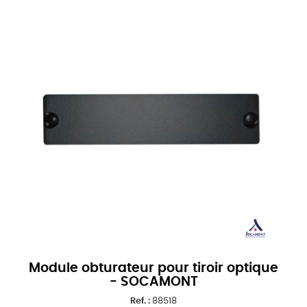
Module obturateur pour tiroir optique
- SOCAMONT
Ref. :
88518