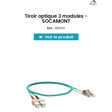
Tiroir optique 3 modules -
SOCAMONT
Ref. :
88500
Voir le produit