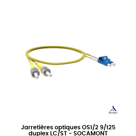
Jarretières optiques OS1/2 9/125
duplex LC/ST - SOCAMONT