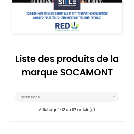
Liste des produits de la
marque SOCAMONT

Pertinence
Affichage 1-12 de 97 article(s)