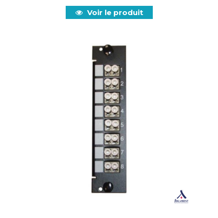
Voir le produit