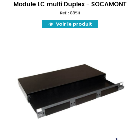
Module LC multi Duplex - SOCAMONT
Ref. :
88511
Voir le produit