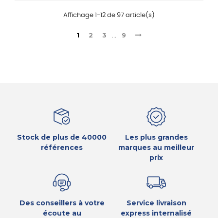
Affichage 1-12 de 97 article(s)
1
2
3
…
9
Stock de plus de 40000
Les plus grandes
références
marques au meilleur
prix
Des conseillers à votre
Service livraison
écoute au
express internalisé