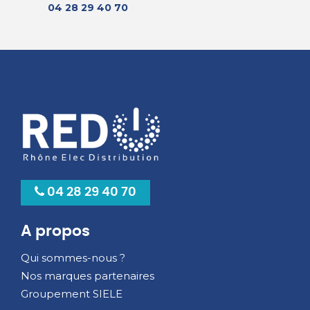
04 28 29 40 70
04 28 29 40 70
A propos
Qui sommes-nous ?
Nos marques partenaires
Groupement SIELE