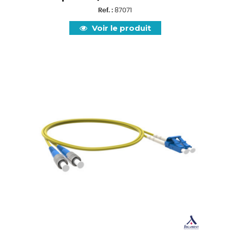
Ref. :
87071
Voir le produit