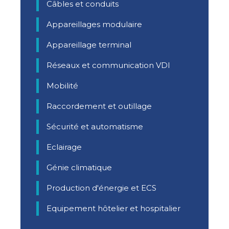
Câbles et conduits
Appareillages modulaire
Appareillage terminal
Réseaux et communication VDI
Mobilité
Raccordement et outillage
Sécurité et automatisme
Eclairage
Génie climatique
Production d'énergie et ECS
Equipement hôtelier et hospitalier