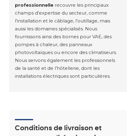
professionnelle
recouvre les principaux
champs d’expertise du secteur, comme
l’installation et le câblage, l’outillage, mais
aussi les domaines spécialisés. Nous
fournissons ainsi des bornes pour VAE, des
pompes à chaleur, des panneaux
photovoltaïques ou encore des climatiseurs.
Nous servons également les professionnels
de la santé et de l’hôtellerie, dont les
installations électriques sont particulières.
Conditions de livraison et