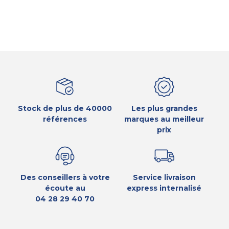
Stock de plus de 40000
Les plus grandes
références
marques au meilleur
prix
Des conseillers à votre
Service livraison
écoute au
express internalisé
04 28 29 40 70