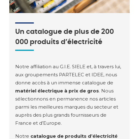
Un catalogue de plus de 200
000 produits d’électricité
Notre affiliation au G.I.E. SIELE et, à travers lui,
aux groupements PARTELEC et IDEE, nous
donne accès à un immense catalogue de
matériel électrique à prix de gros
. Nous
sélectionnons en permanence nos articles
parmi les meilleures marques du secteur et
auprès des plus grands fournisseurs de
France et d’Europe.
Notre
catalogue de produits d’électricité