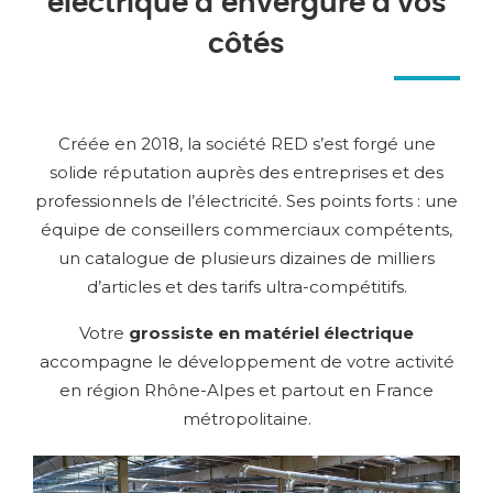
électrique d’envergure à vos
côtés
Créée en 2018, la société RED s’est forgé une
solide réputation auprès des entreprises et des
professionnels de l’électricité. Ses points forts : une
équipe de conseillers commerciaux compétents,
un catalogue de plusieurs dizaines de milliers
d’articles et des tarifs ultra-compétitifs.
Votre
grossiste en matériel électrique
accompagne le développement de votre activité
en région Rhône-Alpes et partout en France
métropolitaine.