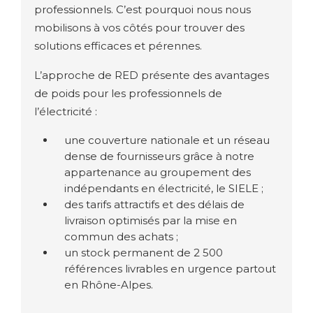
professionnels. C’est pourquoi nous nous
mobilisons à vos côtés pour trouver des
solutions efficaces et pérennes.
L’approche de RED présente des avantages
de poids pour les professionnels de
l’électricité :
une couverture nationale et un réseau
dense de fournisseurs grâce à notre
appartenance au groupement des
indépendants en électricité, le SIELE ;
des tarifs attractifs et des délais de
livraison optimisés par la mise en
commun des achats ;
un stock permanent de 2 500
références livrables en urgence partout
en Rhône-Alpes.