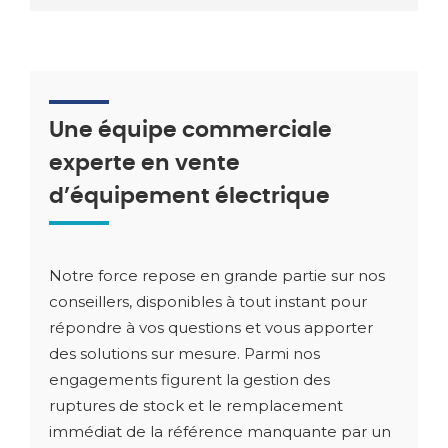
Une équipe commerciale
experte en vente
d’équipement électrique
Notre force repose en grande partie sur nos
conseillers, disponibles à tout instant pour
répondre à vos questions et vous apporter
des solutions sur mesure. Parmi nos
engagements figurent la gestion des
ruptures de stock et le remplacement
immédiat de la référence manquante par un