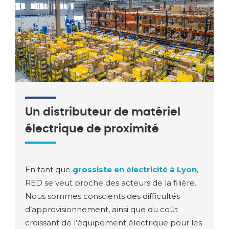
Un distributeur de matériel
électrique de proximité
En tant que
grossiste en électricité à Lyon
,
RED se veut proche des acteurs de la filière.
Nous sommes conscients des difficultés
d’approvisionnement, ainsi que du coût
croissant de l’équipement électrique pour les