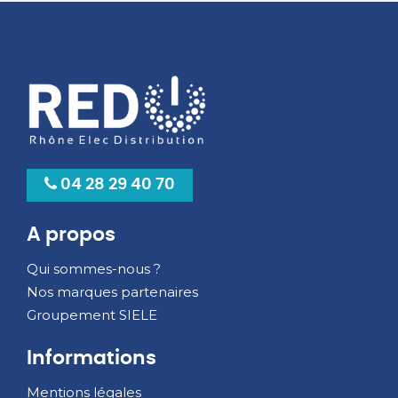
04 28 29 40 70
A propos
Qui sommes-nous ?
Nos marques partenaires
Groupement SIELE
Informations
Mentions légales