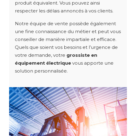
produit équivalent. Vous pouvez ainsi
respecter les délais annoncés à vos clients.
Notre équipe de vente possède également
une fine connaissance du métier et peut vous
conseiller de manière impartiale et efficace.
Quels que soient vos besoins et l’urgence de
votre demande, votre
grossiste en
équipement électrique
vous apporte une
solution personnalisée.