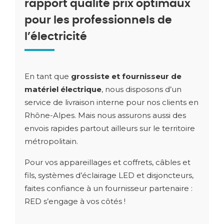
rapport qualité prix optimaux
pour les professionnels de
l’électricité
En tant que
grossiste et fournisseur de
matériel électrique
, nous disposons d’un
service de livraison interne pour nos clients en
Rhône-Alpes. Mais nous assurons aussi des
envois rapides partout ailleurs sur le territoire
métropolitain.
Pour vos appareillages et coffrets, câbles et
fils, systèmes d’éclairage LED et disjoncteurs,
faites confiance à un fournisseur partenaire :
RED s’engage à vos côtés !