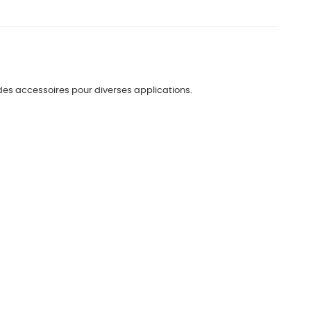
des accessoires pour diverses applications.