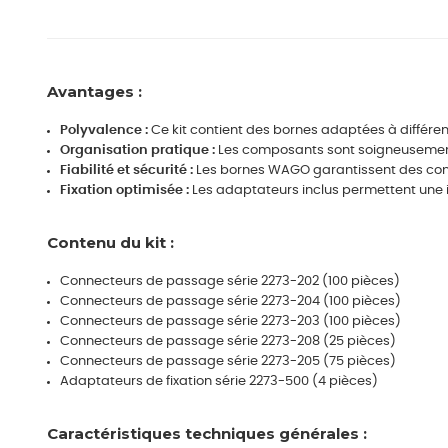
Avantages :
Polyvalence :
Ce kit contient des bornes adaptées à différen
Organisation pratique :
Les composants sont soigneusement reg
Fiabilité et sécurité :
Les bornes WAGO garantissent des conne
Fixation optimisée :
Les adaptateurs inclus permettent une ins
Contenu du kit :
Connecteurs de passage série 2273-202 (100 pièces)
Connecteurs de passage série 2273-204 (100 pièces)
Connecteurs de passage série 2273-203 (100 pièces)
Connecteurs de passage série 2273-208 (25 pièces)
Connecteurs de passage série 2273-205 (75 pièces)
Adaptateurs de fixation série 2273-500 (4 pièces)
Caractéristiques techniques générales :