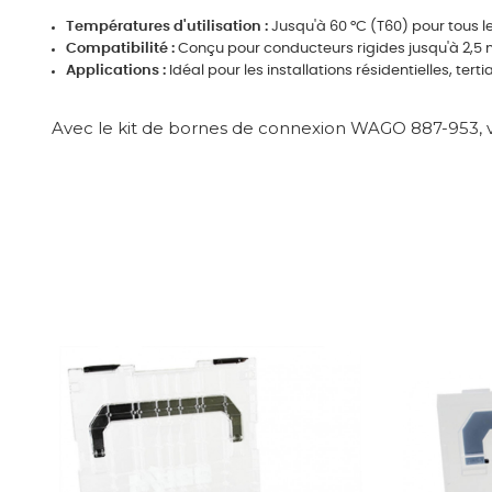
Températures d'utilisation :
Jusqu'à 60 °C (T60) pour tous l
Compatibilité :
Conçu pour conducteurs rigides jusqu'à 2,5
Applications :
Idéal pour les installations résidentielles, tert
Avec le kit de bornes de connexion WAGO 887-953, vo