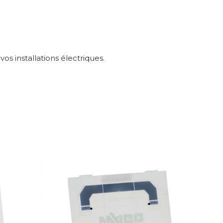
s installations électriques.