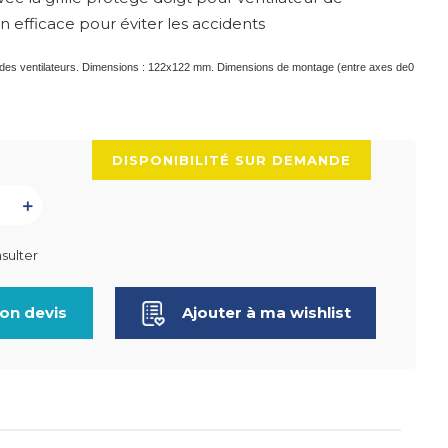
fficace pour éviter les accidents
n des ventilateurs. Dimensions : 122x122 mm. Dimensions de montage (entre axes de0
DISPONIBILITÉ SUR DEMANDE
sulter
on devis
Ajouter à ma wishlist